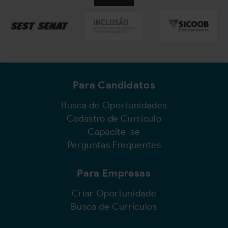
Para Candidatos
Busca de Oportunidades
Cadastro de Currículo
Capacite-se
Perguntas Frequentes
Para Empresas
Criar Oportunidade
Busca de Currículos