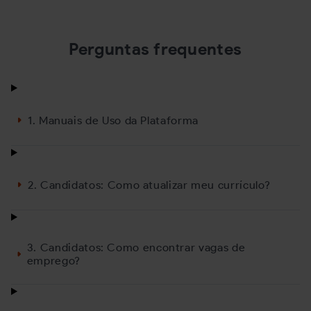
Perguntas frequentes
1. Manuais de Uso da Plataforma
2. Candidatos: Como atualizar meu currículo?
3. Candidatos: Como encontrar vagas de
emprego?