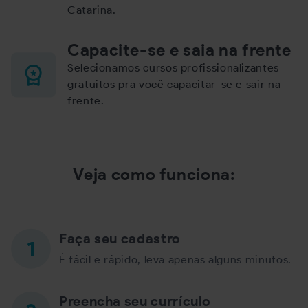
Catarina.
Capacite-se e saia na frente
Selecionamos cursos profissionalizantes
gratuitos pra você capacitar-se e sair na
frente.
Veja como funciona:
Faça seu cadastro
É fácil e rápido, leva apenas alguns minutos.
Preencha seu currículo