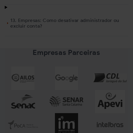
13. Empresas: Como desativar administrador ou
excluir conta?
Empresas Parceiras