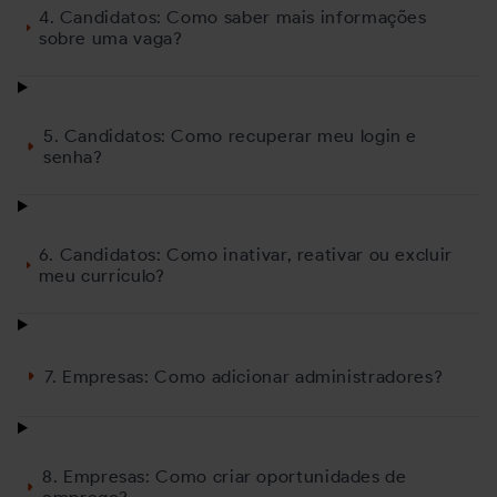
4. Candidatos: Como saber mais informações
sobre uma vaga?
5. Candidatos: Como recuperar meu login e
senha?
6. Candidatos: Como inativar, reativar ou excluir
meu currículo?
7. Empresas: Como adicionar administradores?
8. Empresas: Como criar oportunidades de