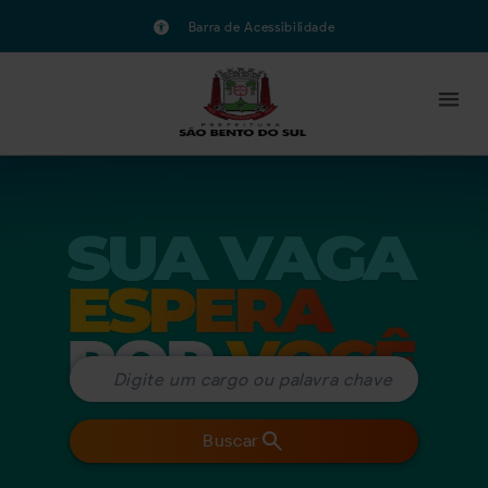
Barra de Acessibilidade
Buscar