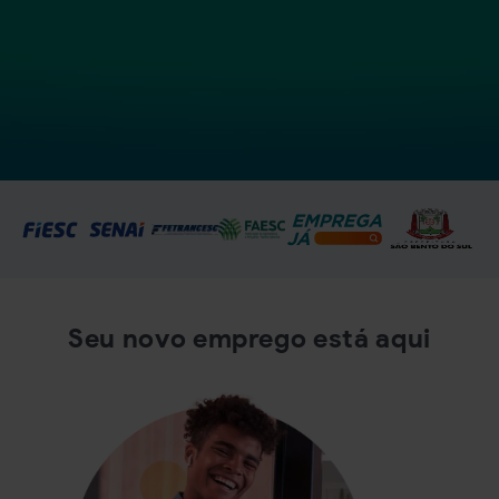
Seu novo emprego está aqui