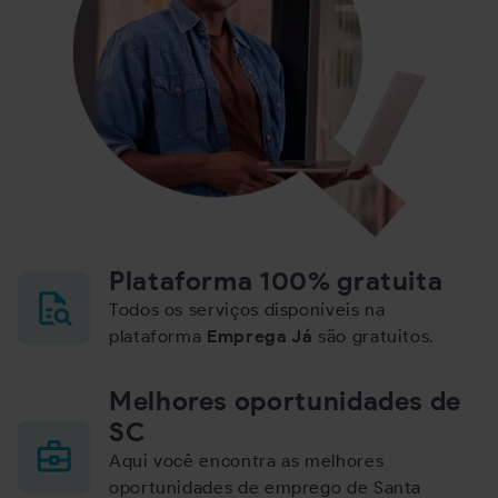
Plataforma 100% gratuita
Todos os serviços disponíveis na
plataforma
Emprega Já
são gratuitos.
Melhores oportunidades de
SC
Aqui você encontra as melhores
oportunidades de emprego de Santa