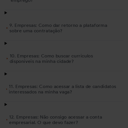
emprego?
9. Empresas: Como dar retorno a plataforma
sobre uma contratação?
10. Empresas: Como buscar currículos
disponíveis na minha cidade?
11. Empresas: Como acessar a lista de candidatos
interessados na minha vaga?
12. Empresas: Não consigo acessar a conta
empresarial. O que devo fazer?