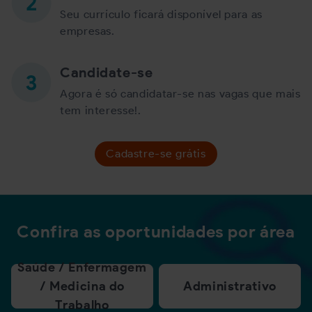
Seu currículo ficará disponível para as
empresas.
Candidate-se
Agora é só candidatar-se nas vagas que mais
tem interesse!.
Cadastre-se grátis
Confira as oportunidades por área
Saúde / Enfermagem
/ Medicina do
Administrativo
Trabalho